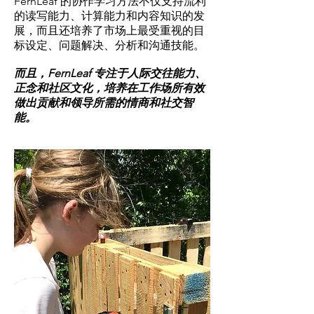
FernLeaf 的协作学习方法不仅支持流利
的读写能力、计算能力和内容知识的发
展，而且还培养了市场上最受重视的目
标设定、问题解决、分析和沟通技能。
而且，FernLeaf 专注于人际交往能力、
正念和社区文化，培养在工作场所有效
做出贡献和领导所需的情商和社交智
能。