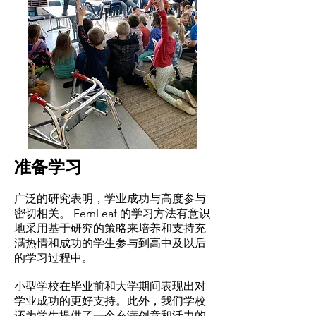
准备学习
广泛的研究表明，学业成功与高度参与
密切相关。 FernLeaf 的学习方法有意识
地采用基于研究的策略来培养和支持充
满热情和成功的学生参与到高中及以后
的学习过程中。
小型学校在毕业前和大学期间表现出对
学业成功的更好支持。此外，我们学校
还为学生提供了一个充满创意和活力的