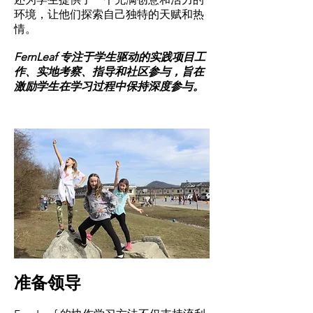
环境，让他们探索自己独特的天赋和热
情。
FernLeaf 专注于学生驱动的实践项目工
作、实地考察、指导和社区参与，旨在
激励学生在学习过程中保持深度参与。
准备领导