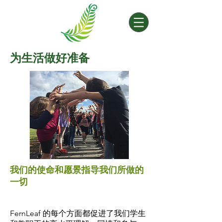
为生活做好准备
我们的使命和愿景指导我们所做的
一切
FernLeaf 的每个方面都促进了我们学生