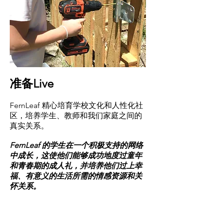
准备Live
FernLeaf 精心培育学校文化和人性化社
区，培养学生、教师和我们家庭之间的
真实关系。
FernLeaf 的学生在一个积极支持的网络
中成长，这使他们能够成功地度过童年
和青春期的成人礼，并培养他们过上幸
福、有意义的生活所需的情感资源和关
怀关系。