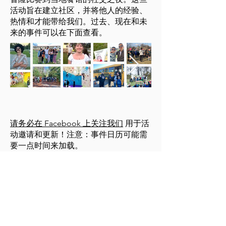
活动旨在建立社区，并将他人的经验、
热情和才能带给我们。过去、现在和未
来的事件可以在下面查看。
请务必在 Facebook 上关注我们
用于活
动邀请和更新！注意：事件日历可能需
要一点时间来加载。