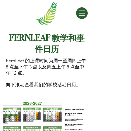
FERNLEAF 教学和
事
件
日历
FernLeaf 的上课时间为周一至周四上午
8 点至下午 3 点以及周五上午 8 点至中
午 12 点。
向下滚动查看我们的学校活动日历。