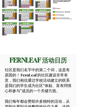
FERNLEAF 活动日历
社区是我们名字中的第二个词，这是有
原因的！ FernLeaf 的社区建设非常有
意，我们相信通过学校活动建立的联系
是我们的学生成为社区“体贴、富有同情
心和参与”成员的一个关键方面。
我们每年都会赞助许多独特的活动，从
冒险比赛到当地餐馆的社交之夜。这些