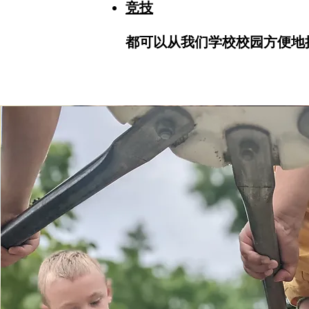
竞技
都可以从我们学校校园方便地