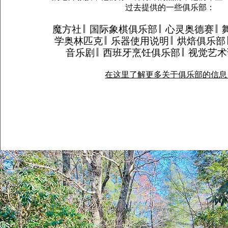
过去提供的一些俱乐部：
魔方社 || 国际象棋俱乐部 || 心灵奥德赛 || 
学奥林匹克 || 乐器使用说明 || 烘焙俱乐部 |
音乐剧 || 西班牙烹饪俱乐部 || 视觉
在这里了解更多关于俱乐部的信息