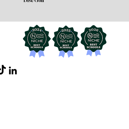
Disc Golf