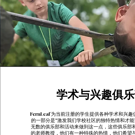
学术与兴趣俱乐
FernLeaf 为当前注册的学生提供各种学术和兴
的一部分是“激发我们学校社区的独特热情和才能
无数的俱乐部和活动来做到这一点，这些俱乐部
的老师教授，他们有一种特殊的热情，他们希望