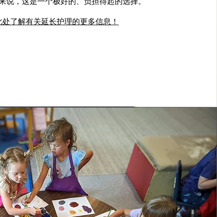
来说，这是一个极好的、负担得起的选择。
此处了解有关延长护理的更多信息！