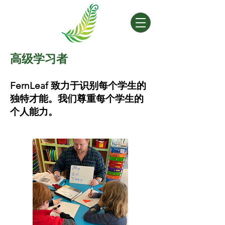
高级学习者
FernLeaf 致力于识别每个学生的
独特才能。我们尊重每个学生的
个人能力。