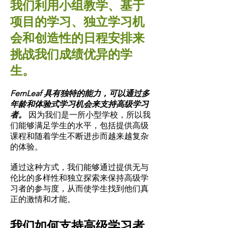
我们利用小组教学、基于
项目的学习、独立学习机
会和创造性的日程安排来
挑战我们成绩优异的学
生。
FernLeaf 具有独特的能力，可以通过多
年龄和体验式学习机会来支持高级学习
者。
因为我们是一所小型学校，所以我
们能够满足学生的水平，包括提供高级
课程和随着学生不断进步而越来越复杂
的体验。
通过这种方式，我们能够通过提供无与
伦比的多样性和独立探索来保持高级学
习者的参与度，从而使学生找到他们真
正的激情和才能。
我们如何支持高级学习者