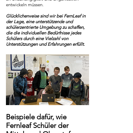
entwickeln müssen.
Glücklicherweise sind wir bei FernLeaf in
der Lage, eine unterstützende und
schülerzentrierte Umgebung zu schaffen,
die die individuellen Bedürfnisse jedes
Schülers durch eine Vielzahl von
Unterstützungen und Erfahrungen erfüllt.
​Beispiele dafür, wie
Fernleaf Schüler der