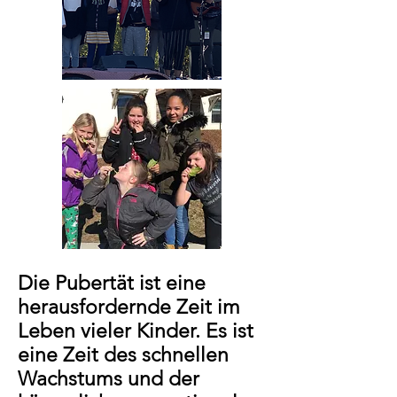
Die Pubertät ist eine
herausfordernde Zeit im
Leben vieler Kinder. Es ist
eine Zeit des schnellen
Wachstums und der