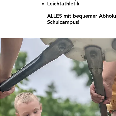
Leichtathletik
ALLES mit bequemer Abholu
Schulcampus!