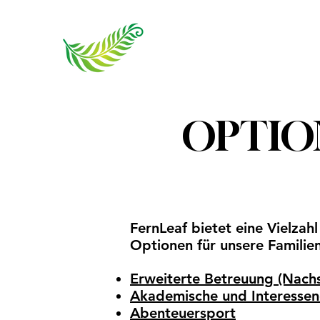
OPTIO
FernLeaf bietet eine Vielzah
Optionen für unsere Familien
Erweiterte Betreuung (Nach
Akademische und Interessen
Abenteuersport