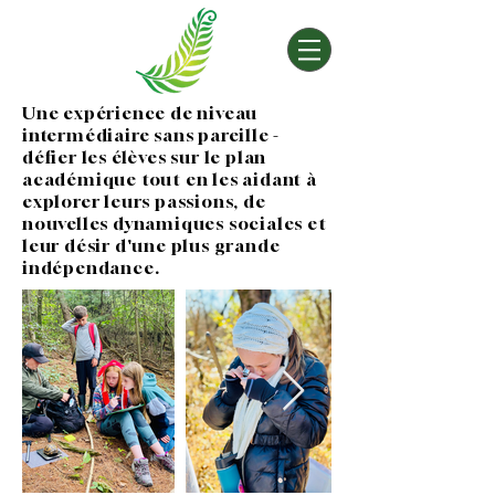
Une expérience de niveau
intermédiaire sans pareille -
défier les élèves sur le plan
académique tout en les aidant à
explorer leurs passions, de
nouvelles dynamiques sociales et
leur désir d'une plus grande
indépendance.