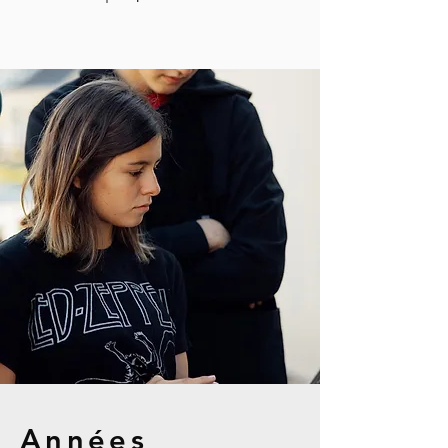
Années