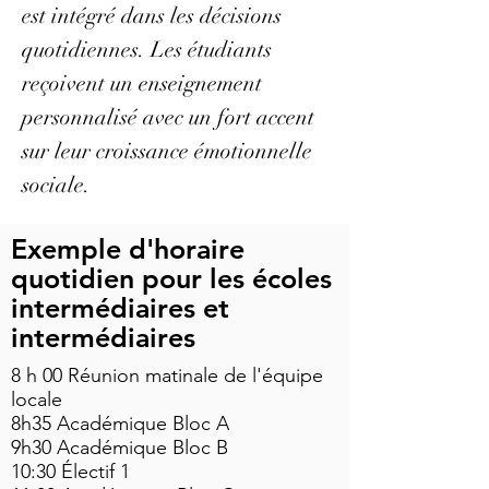
est intégré dans les décisions
quotidiennes. Les étudiants
reçoivent un enseignement
personnalisé avec un fort accent
sur leur croissance émotionnelle
sociale.
Exemple d'horaire
quotidien pour les écoles
intermédiaires et
intermédiaires
8 h 00 Réunion matinale de l'équipe
locale
8h35 Académique Bloc A
9h30 Académique Bloc B
10:30 Électif 1