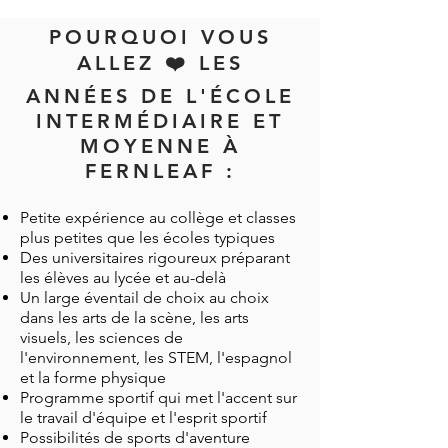
POURQUOI VOUS
ALLEZ ❤️ LES
ANNÉES DE L'ÉCOLE
INTERMÉDIAIRE ET
MOYENNE À
FERNLEAF :
Petite expérience au collège et classes
plus petites que les écoles typiques
Des universitaires rigoureux préparant
les élèves au lycée et au-delà
Un large éventail de choix au choix
dans les arts de la scène, les arts
visuels, les sciences de
l'environnement, les STEM, l'espagnol
et la forme physique
Programme sportif qui met l'accent sur
le travail d'équipe et l'esprit sportif
Possibilités de sports d'aventure