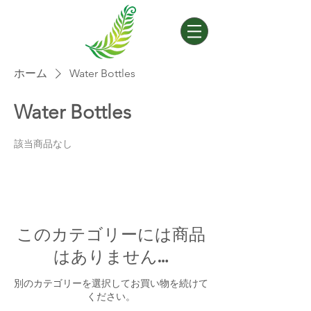
ホーム
Water Bottles
Water Bottles
該当商品なし
このカテゴリーには商品
はありません…
別のカテゴリーを選択してお買い物を続けて
ください。